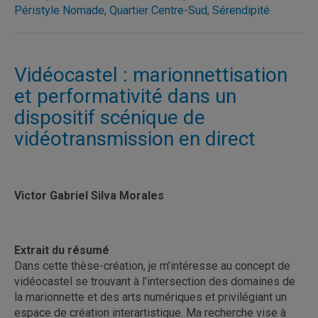
Péristyle Nomade
,
Quartier Centre-Sud
,
Sérendipité
Vidéocastel : marionnettisation
et performativité dans un
dispositif scénique de
vidéotransmission en direct
Victor Gabriel Silva Morales
Extrait du résumé
Dans cette thèse-création, je m’intéresse au concept de
vidéocastel se trouvant à l’intersection des domaines de
la marionnette et des arts numériques et privilégiant un
espace de création interartistique. Ma recherche vise à