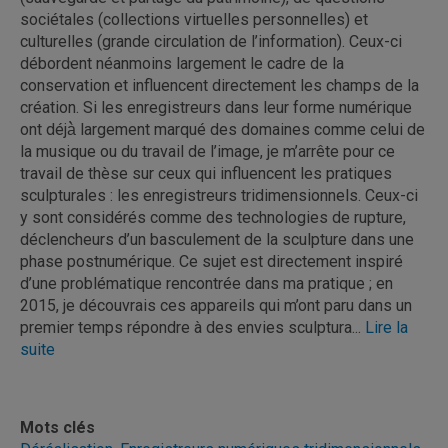
sociétales (collections virtuelles personnelles) et
culturelles (grande circulation de l’information). Ceux-ci
débordent néanmoins largement le cadre de la
conservation et influencent directement les champs de la
création. Si les enregistreurs dans leur forme numérique
ont déjà̀ largement marqué des domaines comme celui de
la musique ou du travail de l’image, je m’arrête pour ce
travail de thèse sur ceux qui influencent les pratiques
sculpturales : les enregistreurs tridimensionnels. Ceux-ci
y sont considérés comme des technologies de rupture,
déclencheurs d’un basculement de la sculpture dans une
phase postnumérique. Ce sujet est directement inspiré
d’une problématique rencontrée dans ma pratique ; en
2015, je découvrais ces appareils qui m’ont paru dans un
premier temps répondre à des envies sculptura...
Lire la
suite
Mots clés