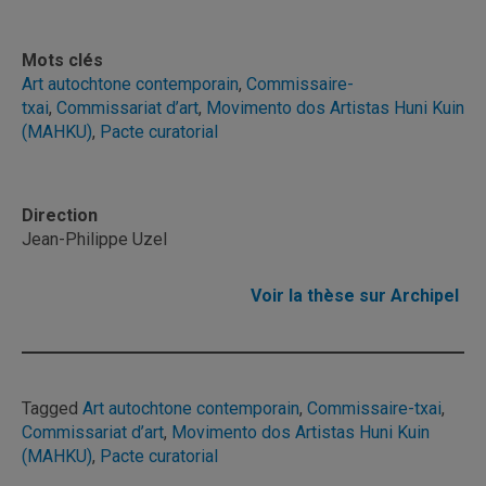
Mots clés
Art autochtone contemporain
,
Commissaire-
txai
,
Commissariat d’art
,
Movimento dos Artistas Huni Kuin
(MAHKU)
,
Pacte curatorial
Direction
Jean-Philippe Uzel
Voir la thèse sur Archipel
Tagged
Art autochtone contemporain
,
Commissaire-txai
,
Commissariat d’art
,
Movimento dos Artistas Huni Kuin
(MAHKU)
,
Pacte curatorial