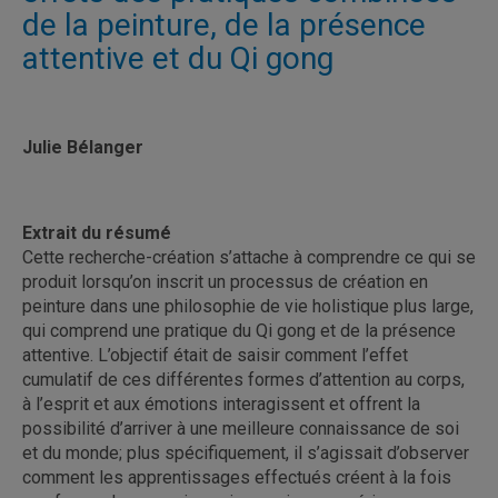
de la peinture, de la présence
attentive et du Qi gong
Julie Bélanger
Extrait du résumé
Cette recherche-création s’attache à comprendre ce qui se
produit lorsqu’on inscrit un processus de création en
peinture dans une philosophie de vie holistique plus large,
qui comprend une pratique du Qi gong et de la présence
attentive. L’objectif était de saisir comment l’effet
cumulatif de ces différentes formes d’attention au corps,
à l’esprit et aux émotions interagissent et offrent la
possibilité d’arriver à une meilleure connaissance de soi
et du monde; plus spécifiquement, il s’agissait d’observer
comment les apprentissages effectués créent à la fois