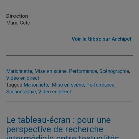
Direction
Mario Côté
Voir la thèse sur Archipel
Marionnette
, 
Mise en scène
, 
Performance
, 
Scénographie
, 
Vidéo en direct
Tagged
Marionnette
,
Mise en scène
,
Performance
,
Scénographie
,
Vidéo en direct
Le tableau-écran : pour une
perspective de recherche
intermédiale entre textualités