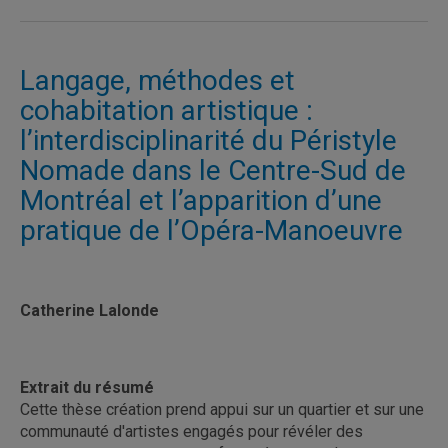
Langage, méthodes et
cohabitation artistique :
l’interdisciplinarité du Péristyle
Nomade dans le Centre-Sud de
Montréal et l’apparition d’une
pratique de l’Opéra-Manoeuvre
Catherine Lalonde
Extrait du résumé
Cette thèse création prend appui sur un quartier et sur une
communauté d'artistes engagés pour révéler des