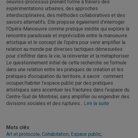
oeuvres-processus prenant forme à travers des
expérimentations urbaines, des approches
interdisciplinaires, des méthodes collaboratives et des
savoirs alternatifs. Elle propose également d'interroger
l'Opéra-Manoeuvre comme pratique inédite qui explore la
rencontre paradoxale et imprévisible entre la manoeuvre
artistique et le concept de l’opéra pour venir amplifier la
relation au monde par diverses tactiques démesurées
pour s’infiltrer dans la vie, la réinventer et la métaphoriser.
Le questionnement initial de cette recherche se formule
dans une relation entre les pratiques de création et les
pratiques d’occupation du territoire, à savoir : comment
occuper/habiter l’espace public par des pratiques
artistiques sans accentuer les fractures dans l’espace du
Centre-Sud de Montréal, sans amplifier ou engendrer des
divisions sociales et des ruptures...
Lire la suite
Mots clés
Art et protocole
,
Cohabitation
,
Espace public
,