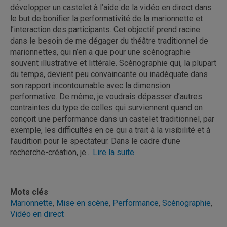
développer un castelet à l’aide de la vidéo en direct dans
le but de bonifier la performativité de la marionnette et
l’interaction des participants. Cet objectif prend racine
dans le besoin de me dégager du théâtre traditionnel de
marionnettes, qui n’en a que pour une scénographie
souvent illustrative et littérale. Scénographie qui, la plupart
du temps, devient peu convaincante ou inadéquate dans
son rapport incontournable avec la dimension
performative. De même, je voudrais dépasser d’autres
contraintes du type de celles qui surviennent quand on
conçoit une performance dans un castelet traditionnel, par
exemple, les difficultés en ce qui a trait à la visibilité et à
l’audition pour le spectateur. Dans le cadre d’une
recherche-création, je...
Lire la suite
Mots clés
Marionnette
,
Mise en scène
,
Performance
,
Scénographie
,
Vidéo en direct