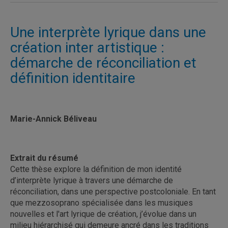
Une interprète lyrique dans une
création inter artistique :
démarche de réconciliation et
définition identitaire
Marie-Annick Béliveau
Extrait du résumé
Cette thèse explore la définition de mon identité
d’interprète lyrique à travers une démarche de
réconciliation, dans une perspective postcoloniale. En tant
que mezzosoprano spécialisée dans les musiques
nouvelles et l'art lyrique de création, j’évolue dans un
milieu hiérarchisé qui demeure ancré dans les traditions