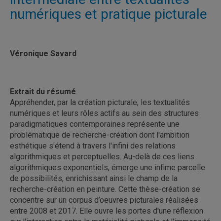
numériques et pratique picturale
Véronique Savard
Extrait du résumé
Appréhender, par la création picturale, les textualités
numériques et leurs rôles actifs au sein des structures
paradigmatiques contemporaines représente une
problématique de recherche-création dont l'ambition
esthétique s'étend à travers l'infini des relations
algorithmiques et perceptuelles. Au-delà de ces liens
algorithmiques exponentiels, émerge une infime parcelle
de possibilités, enrichissant ainsi le champ de la
recherche-création en peinture. Cette thèse-création se
concentre sur un corpus d’oeuvres picturales réalisées
entre 2008 et 2017. Elle ouvre les portes d'une réflexion