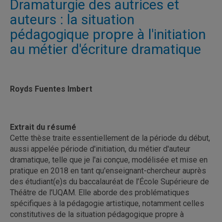
Dramaturgie des autrices et
auteurs : la situation
pédagogique propre à l'initiation
au métier d'écriture dramatique
Royds Fuentes Imbert
Extrait du résumé
Cette thèse traite essentiellement de la période du début,
aussi appelée période d'initiation, du métier d'auteur
dramatique, telle que je l'ai conçue, modélisée et mise en
pratique en 2018 en tant qu'enseignant-chercheur auprès
des étudiant(e)s du baccalauréat de l’École Supérieure de
Théâtre de l’UQAM. Elle aborde des problématiques
spécifiques à la pédagogie artistique, notamment celles
constitutives de la situation pédagogique propre à