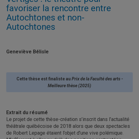
favoriser la rencontre entre
Autochtones et non-
Autochtones
Geneviève Bélisle
Cette thèse est finaliste au
Prix de la Faculté des arts -
Meilleure thèse (2025)
Extrait du résumé
Le projet de cette thèse-création s’inscrit dans l’actualité
théâtrale québécoise de 2018 alors que deux spectacles
de Robert Lepage étaient l’objet d’une vive polémique.